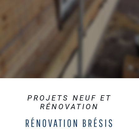
PROJETS NEUF ET
RÉNOVATION
RÉNOVATION BRÉSIS