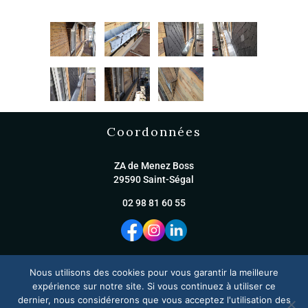
Coordonnées
ZA de Menez Boss
29590 Saint-Ségal
02 98 81 60 55
Nous utilisons des cookies pour vous garantir la meilleure
Plan du site
expérience sur notre site. Si vous continuez à utiliser ce
dernier, nous considérerons que vous acceptez l'utilisation des