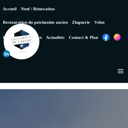
Accueil
Neuf / Rénovation
Restauration du patrimoine ancien
Zinguerie
Velux
Extension
Isolation
Actualités
Contact & Plan