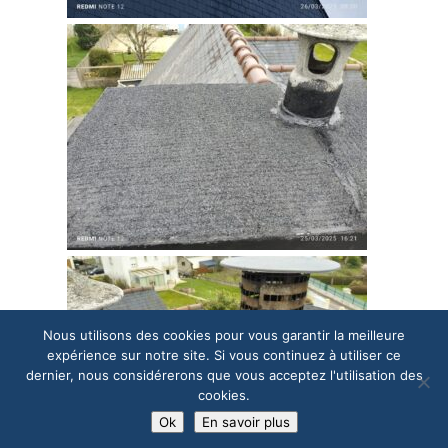
Nous utilisons des cookies pour vous garantir la meilleure
expérience sur notre site. Si vous continuez à utiliser ce
dernier, nous considérerons que vous acceptez l'utilisation des
cookies.
Ok
En savoir plus