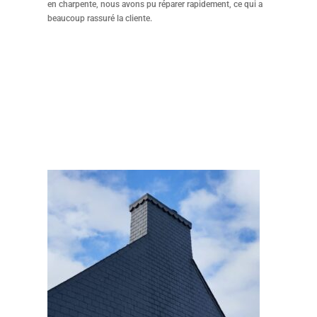
en charpente, nous avons pu réparer rapidement, ce qui a
beaucoup rassuré la cliente.