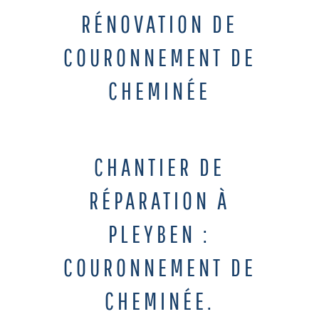
RÉNOVATION DE
COURONNEMENT DE
CHEMINÉE
CHANTIER DE
RÉPARATION À
PLEYBEN :
COURONNEMENT DE
CHEMINÉE.