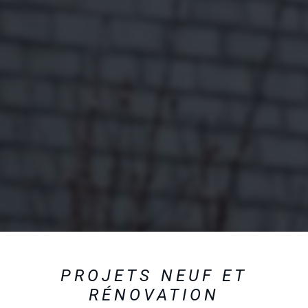
PROJETS NEUF ET
RÉNOVATION