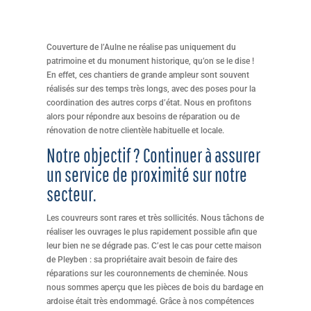
Couverture de l’Aulne ne réalise pas uniquement du
patrimoine et du monument historique, qu’on se le dise !
En effet, ces chantiers de grande ampleur sont souvent
réalisés sur des temps très longs, avec des poses pour la
coordination des autres corps d’état. Nous en profitons
alors pour répondre aux besoins de réparation ou de
rénovation de notre clientèle habituelle et locale.
Notre objectif ? Continuer à assurer
un service de proximité sur notre
secteur.
Les couvreurs sont rares et très sollicités. Nous tâchons de
réaliser les ouvrages le plus rapidement possible afin que
leur bien ne se dégrade pas. C’est le cas pour cette maison
de Pleyben : sa propriétaire avait besoin de faire des
réparations sur les couronnements de cheminée. Nous
nous sommes aperçu que les pièces de bois du bardage en
ardoise était très endommagé. Grâce à nos compétences