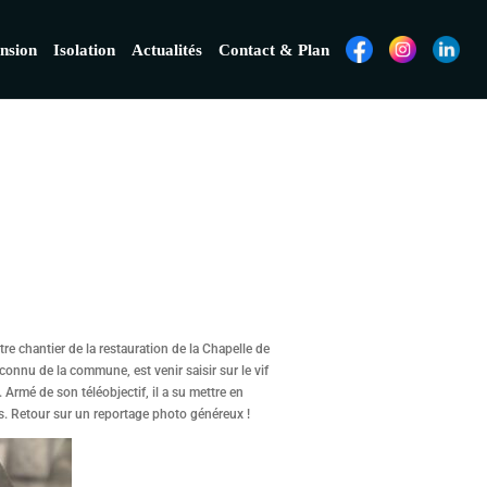
nsion
Isolation
Actualités
Contact & Plan
e chantier de la restauration de la Chapelle de
onnu de la commune, est venir saisir sur le vif
 Armé de son téléobjectif, il a su mettre en
rs. Retour sur un reportage photo généreux !