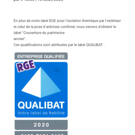
En plus de notre label RGE pour l’isolation thermique par l’extérieur
et celui de la pose d’ardoises confirmé, nous venons d’obtenir le
label “Couverture du patrimoine
ancien”.
Ces qualifications sont attribuées par le label QUALIBAT .