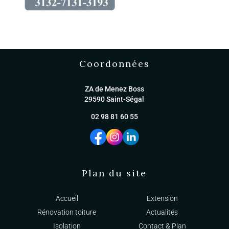
Coordonnées
ZA de Menez Boss
29590 Saint-Ségal
02 98 81 60 55
Plan du site
Accueil
Extension
Rénovation toiture
Actualités
Isolation
Contact & Plan