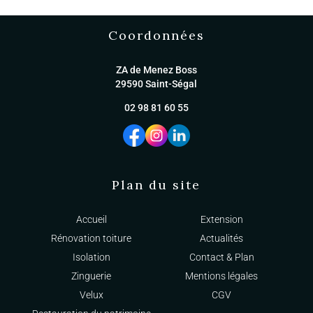
Coordonnées
ZA de Menez Boss
29590 Saint-Ségal
02 98 81 60 55
Plan du site
Accueil
Extension
Rénovation toiture
Actualités
Isolation
Contact & Plan
Zinguerie
Mentions légales
Velux
CGV