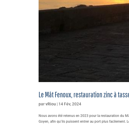
Le Mât Fenoux, restauration zinc à tas
par
vRiou
|
14 Fév, 2024
Nous avons été retenus en 2023 pour la restauration du Mât
Goyen, afin qu’ils puissent entrer au port plus facilement. L