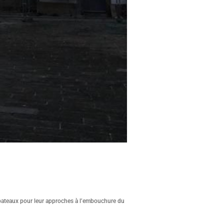
s bateaux pour leur approches à l’embouchure du