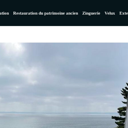
ation
Restauration du patrimoine ancien
Zinguerie
Velux
Exte