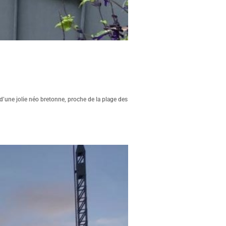
d’une jolie néo bretonne, proche de la plage des