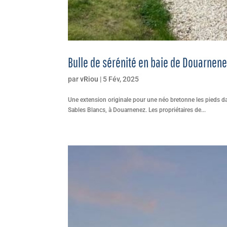
Bulle de sérénité en baie de Douarnene
par
vRiou
|
5 Fév, 2025
Une extension originale pour une néo bretonne les pieds dan
Sables Blancs, à Douarnenez. Les propriétaires de...