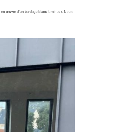
ise en œuvre d’un bardage blanc lumineux. Nous