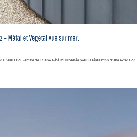
z – Métal et Végétal vue sur mer.
s l’eau ! Couverture de l’Aulne a été missionnée pour la réalisation d’une extension 